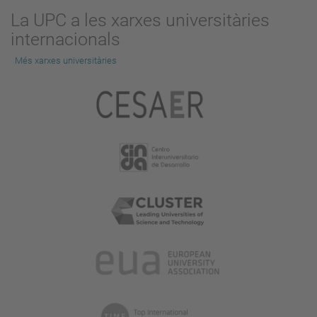
La UPC a les xarxes universitàries
internacionals
Més xarxes universitàries