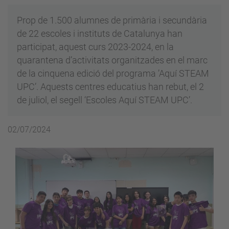
Prop de 1.500 alumnes de primària i secundària
de 22 escoles i instituts de Catalunya han
participat, aquest curs 2023-2024, en la
quarantena d’activitats organitzades en el marc
de la cinquena edició del programa ’Aquí STEAM
UPC’. Aquests centres educatius han rebut, el 2
de juliol, el segell ‘Escoles Aquí STEAM UPC’.
02/07/2024