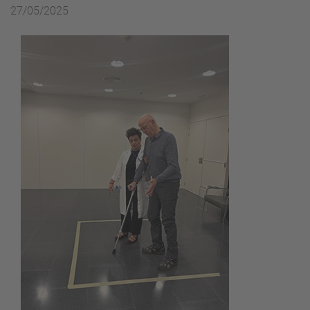
27/05/2025