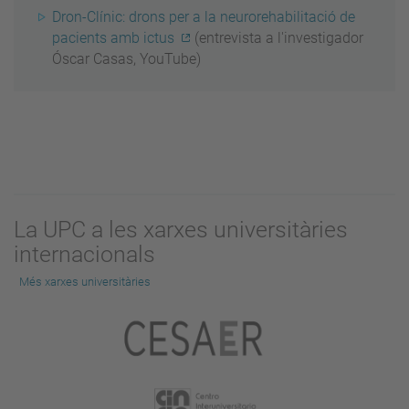
Dron-Clínic: drons per a la neurorehabilitació de
pacients amb ictus
(entrevista a l'investigador
Óscar Casas, YouTube)
La UPC a les xarxes universitàries
internacionals
Més xarxes universitàries