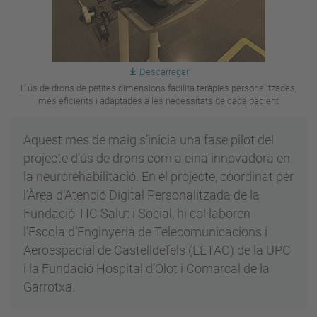
Descarregar
L' ús de drons de petites dimensions facilita teràpies personalitzades,
més eficients i adaptades a les necessitats de cada pacient
Aquest mes de maig s’inicia una fase pilot del
projecte d’ús de drons com a eina innovadora en
la neurorehabilitació. En el projecte, coordinat per
l’Àrea d’Atenció Digital Personalitzada de la
Fundació TIC Salut i Social, hi col·laboren
l’Escola d’Enginyeria de Telecomunicacions i
Aeroespacial de Castelldefels (EETAC) de la UPC
i la Fundació Hospital d’Olot i Comarcal de la
Garrotxa.