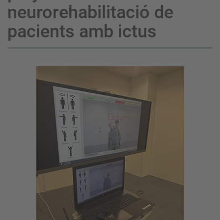
neurorehabilitació de
pacients amb ictus