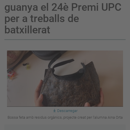
guanya el 24è Premi UPC
per a treballs de
batxillerat
Descarregar
Bossa feta amb residus orgànics, projecte creat per l'alumna Aina Orta