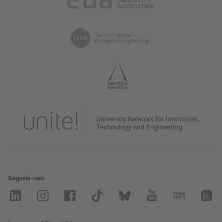
Segueix-nos