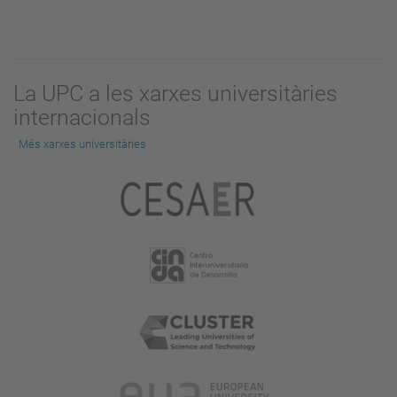
La UPC a les xarxes universitàries
internacionals
Més xarxes universitàries