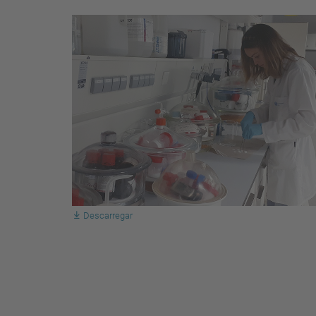
Descarregar