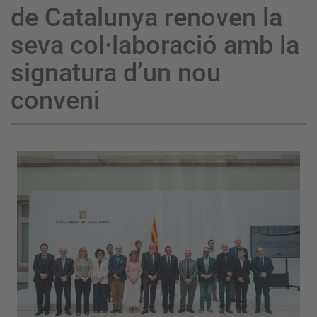
de Catalunya renoven la
seva col·laboració amb la
signatura d’un nou
conveni