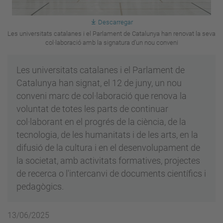
Descarregar
Les universitats catalanes i el Parlament de Catalunya han renovat la seva
col·laboració amb la signatura d’un nou conveni
Les universitats catalanes i el Parlament de
Catalunya han signat, el 12 de juny, un nou
conveni marc de col·laboració que renova la
voluntat de totes les parts de continuar
col·laborant en el progrés de la ciència, de la
tecnologia, de les humanitats i de les arts, en la
difusió de la cultura i en el desenvolupament de
la societat, amb activitats formatives, projectes
de recerca o l'intercanvi de documents científics i
pedagògics.
13/06/2025