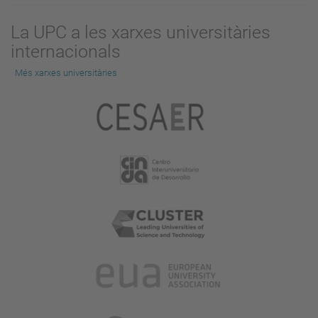
La UPC a les xarxes universitàries
internacionals
Més xarxes universitàries