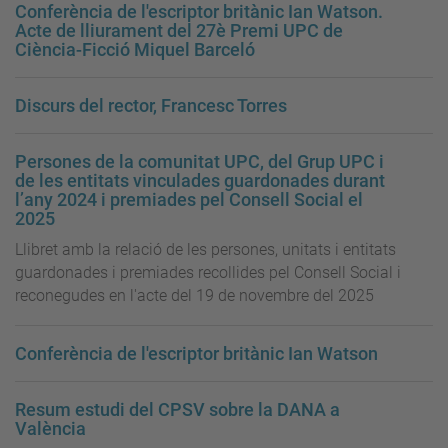
Conferència de l'escriptor britànic Ian Watson.
Acte de lliurament del 27è Premi UPC de
Ciència-Ficció Miquel Barceló
Discurs del rector, Francesc Torres
Persones de la comunitat UPC, del Grup UPC i
de les entitats vinculades guardonades durant
l’any 2024 i premiades pel Consell Social el
2025
Llibret amb la relació de les persones, unitats i entitats
guardonades i premiades recollides pel Consell Social i
reconegudes en l'acte del 19 de novembre del 2025
Conferència de l'escriptor britànic Ian Watson
Resum estudi del CPSV sobre la DANA a
València