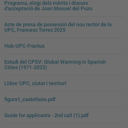
Programa, elogi dels mèrits i discurs
d'acceptació de Joan Munuel del Pozo
Acte de presa de possessió del nou rector de la
UPC, Francesc Torres 2025
Hub-UPC-Fractus
Estudi del CPSV: Global Warming in Spanish
Cities (1971-2022)
Llibre 'UPC, ciutat i territori'
figura1_castellano.pdf
Guide for applicants - 2nd call (1).pdf