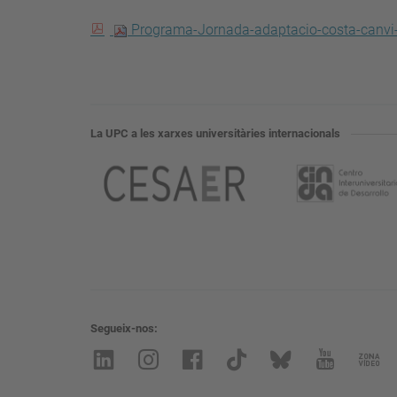
Programa-Jornada-adaptacio-costa-canvi-
La UPC a les xarxes universitàries internacionals
Segueix-nos