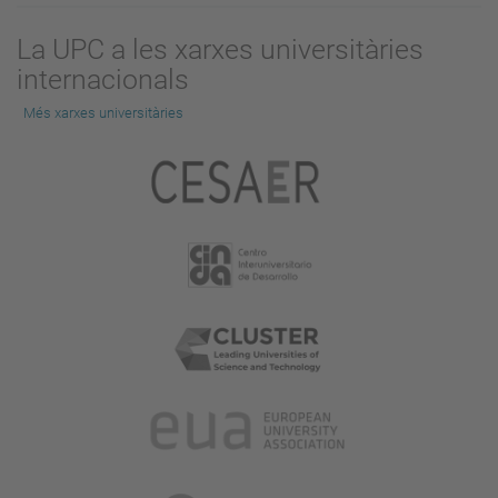
La UPC a les xarxes universitàries
internacionals
Més xarxes universitàries