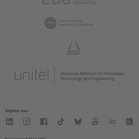
Segueix-nos