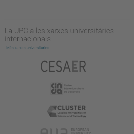
La UPC a les xarxes universitàries
internacionals
Més xarxes universitàries