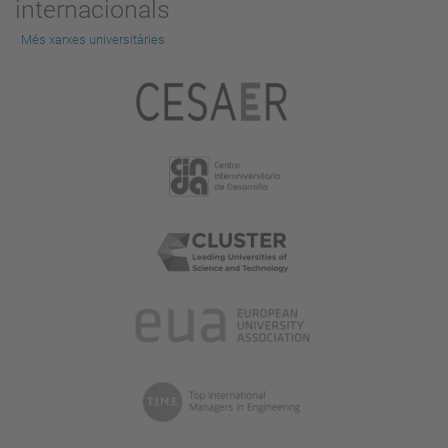
internacionals
Més xarxes universitàries