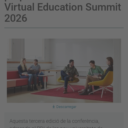
Virtual Education Summit
2026
Descarregar
Aquesta tercera edició de la conferència,