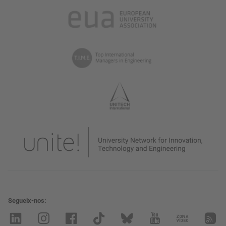
Segueix-nos