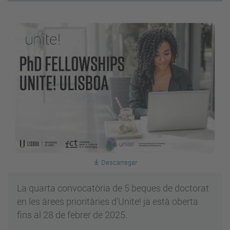
Descarregar
La quarta convocatòria de 5 beques de doctorat
en les àrees prioritàries d'Unite! ja està oberta
fins al 28 de febrer de 2025.