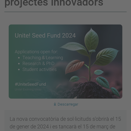
projectes innovadors
Descarregar
La nova convocatòria de sol·licituds s'obrirà el 15
de gener de 2024 i es tancarà el 15 de març de