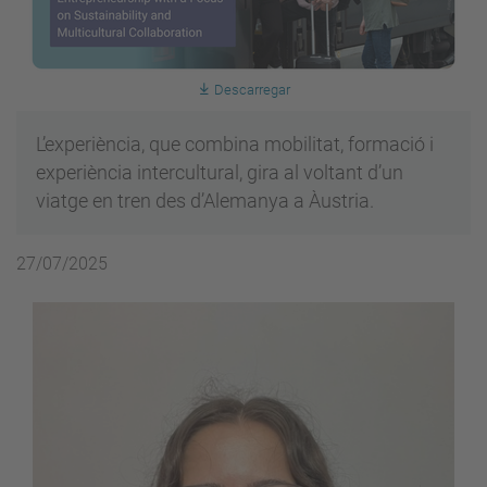
Descarregar
L’experiència, que combina mobilitat, formació i
experiència intercultural, gira al voltant d’un
viatge en tren des d’Alemanya a Àustria.
27/07/2025