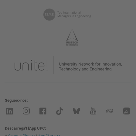
Segueix-nos
Descarrega't l'App UPC