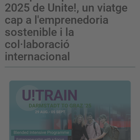
2025 de Unite!, un viatge
cap a l'emprenedoria
sostenible i la
col·laboració
internacional