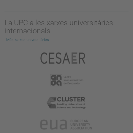
La UPC a les xarxes universitàries
internacionals
Més xarxes universitàries