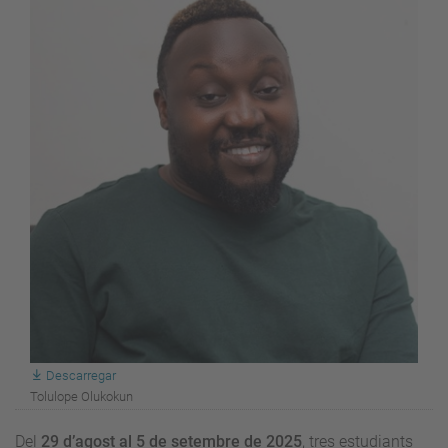
Descarregar
Tolulope Olukokun
Del
29 d’agost al 5 de setembre de 2025
, tres estudiants