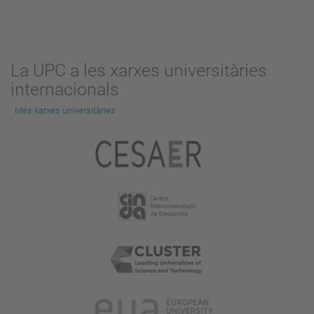
La UPC a les xarxes universitàries
internacionals
Més xarxes universitàries