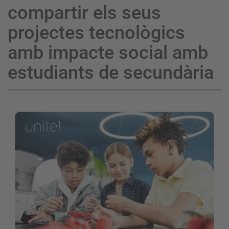
compartir els seus
projectes tecnològics
amb impacte social amb
estudiants de secundària