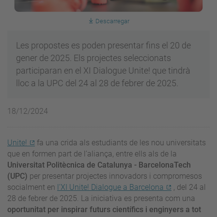
Descarregar
Les propostes es poden presentar fins el 20 de
gener de 2025. Els projectes seleccionats
participaran en el XI Dialogue Unite! que tindrà
lloc a la UPC del 24 al 28 de febrer de 2025.
18/12/2024
Unite!
fa una crida als estudiants de les nou universitats
que en formen part de l’aliança, entre ells als de la
Universitat Politècnica de Catalunya - BarcelonaTech
(UPC)
per presentar projectes innovadors i compromesos
socialment en
l'XI Unite! Dialogue a Barcelona
, del 24 al
28 de febrer de 2025. La iniciativa es presenta com una
oportunitat per inspirar futurs científics i enginyers a tot