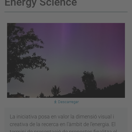
Energy Science
Descarregar
La iniciativa posa en valor la dimensió visual i
creativa de la recerca en l’àmbit de l’energia. El
termini de presentació de propostes finalitza el