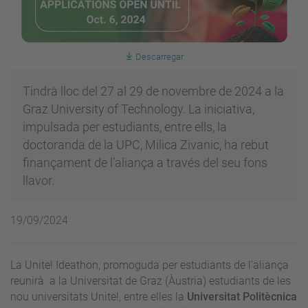
Descarregar
Tindrà lloc del 27 al 29 de novembre de 2024 a la
Graz University of Technology. La iniciativa,
impulsada per estudiants, entre ells, la
doctoranda de la UPC, Milica Zivanic, ha rebut
finançament de l’aliança a través del seu fons
llavor.
19/09/2024
La Unite! Ideathon, promoguda per estudiants de l’aliança
reunirà a la Universitat de Graz (Àustria) estudiants de les
nou universitats Unite!, entre elles la
Universitat Politècnica