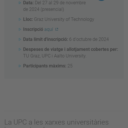
Data:
Del 27 al 29 de novembre
de 2024 (presencial)
Lloc:
Graz University of Technology
Inscripció
aquí
Data límit d'inscripció:
6 d'octubre de 2024
Despeses de viatge i allotjament cobertes per:
TU Graz, UPC i Aalto University.
Participants màxims:
25
La UPC a les xarxes universitàries