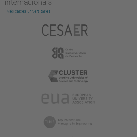
internacionals
Més xarxes universitàries