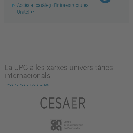
Accès al catàleg d'infraestructures
Unite!
La UPC a les xarxes universitàries
internacionals
Més xarxes universitàries