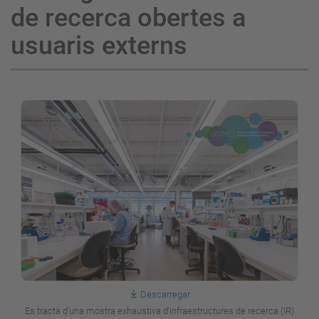
de recerca obertes a
usuaris externs
Descarregar
Es tracta d'una mostra exhaustiva d'infraestructures de recerca (IR)