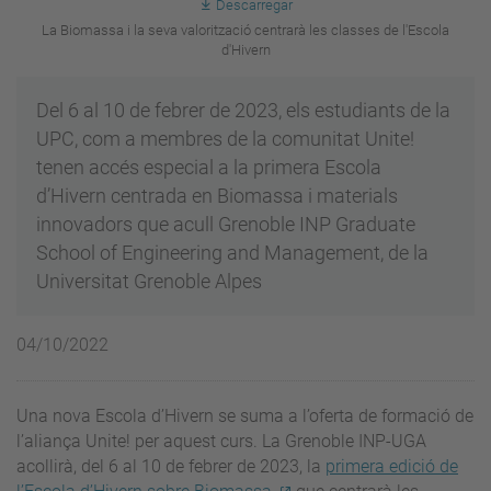
Descarregar
La Biomassa i la seva valorització centrarà les classes de l'Escola
d'Hivern
Del 6 al 10 de febrer de 2023, els estudiants de la
UPC, com a membres de la comunitat Unite!
tenen accés especial a la primera Escola
d’Hivern centrada en Biomassa i materials
innovadors que acull Grenoble INP Graduate
School of Engineering and Management, de la
Universitat Grenoble Alpes
04/10/2022
Una nova Escola d’Hivern se suma a l’oferta de formació de
l’aliança Unite! per aquest curs. La Grenoble INP-UGA
acollirà, del 6 al 10 de febrer de 2023, la
primera edició de