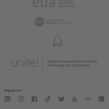
Segueix-nos