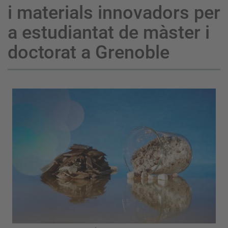
i materials innovadors per
a estudiantat de màster i
doctorat a Grenoble