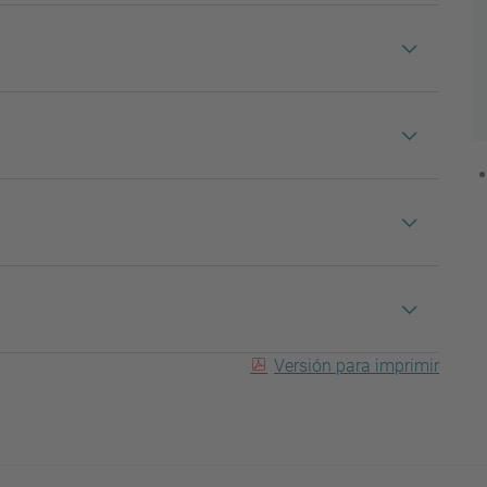
Versión para imprimir