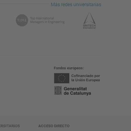
Más redes universitarias
Fondos europeos
ERSITARIOS
ACCESO DIRECTO