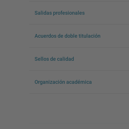
Salidas profesionales
Acuerdos de doble titulación
Sellos de calidad
Organización académica