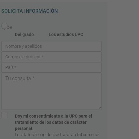
SOLICITA INFORMACIÓN
Type
Del grado
Los estudios UPC
Doy mi consentimiento a la UPC para el
tratamiento de los datos de carácter
personal.
Los datos recogidos se tratarán tal como se