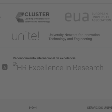
Reconocimiento internacional de excelencia
I+D+i
SERVICIOS UNIV