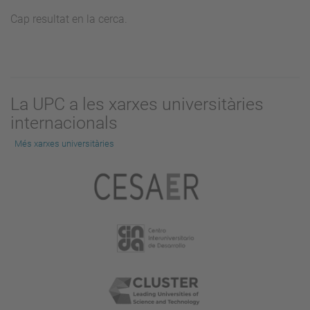
Cap resultat en la cerca.
La UPC a les xarxes universitàries
internacionals
Més xarxes universitàries