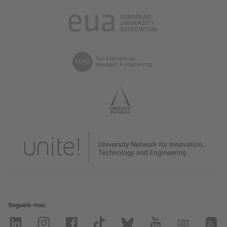
Segueix-nos