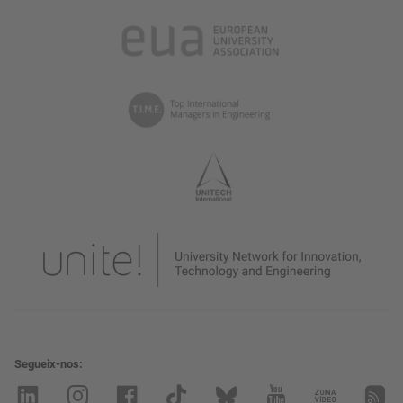
Segueix-nos