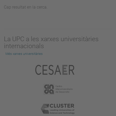
Cap resultat en la cerca.
La UPC a les xarxes universitàries
internacionals
Més xarxes universitàries