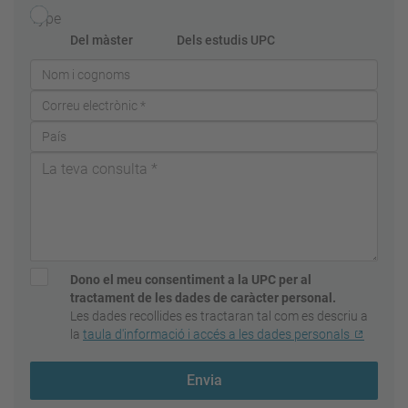
Type
Del màster
Dels estudis UPC
Dono el meu consentiment a la UPC per al
tractament de les dades de caràcter personal.
Les dades recollides es tractaran tal com es descriu a
la
taula d'informació i accés a les dades personals
Envia