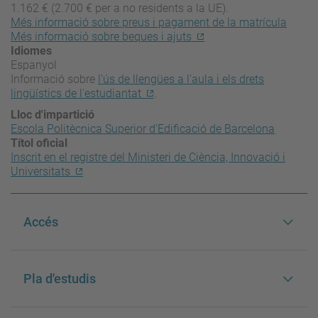
1.162 € (2.700 € per a no residents a la UE).
Més informació sobre preus i pagament de la matrícula
Més informació sobre beques i ajuts
Idiomes
Espanyol
Informació sobre
l'ús de llengües a l'aula i els drets
lingüístics de l'estudiantat
.
Lloc d'impartició
Escola Politècnica Superior d'Edificació de Barcelona
Títol oficial
Inscrit en el registre del Ministeri de Ciència, Innovació i
Universitats
Accés
Pla d'estudis