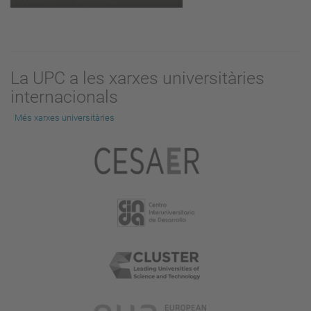
La UPC a les xarxes universitàries
internacionals
Més xarxes universitàries