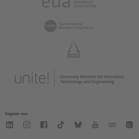
Segueix-nos