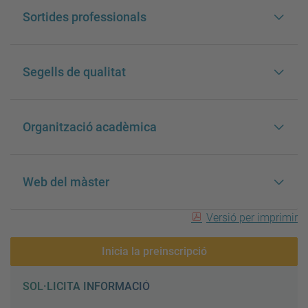
Sortides professionals
Segells de qualitat
Organització acadèmica
Web del màster
Versió per imprimir
Inicia la preinscripció
SOL·LICITA INFORMACIÓ