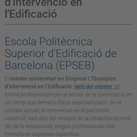
d'Intervenció en
l'Edificació
Escola Politècnica
Superior d'Edificació de
Barcelona (EPSEB)
El
màster universitari en Diagnosi i Tècniques
d’Intervenció en l’Edificació
(
web del màster
)
forma professionals per al sector de la construcció en
un camp que demana força especialització. En el
context actual, la intervenció en el patrimoni
construït, tant des del vessant de la rehabilitació com
del de la restauració, exigeix professionals ben
formats en aspectes específics.