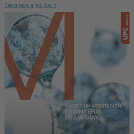
Descarrega la publicació