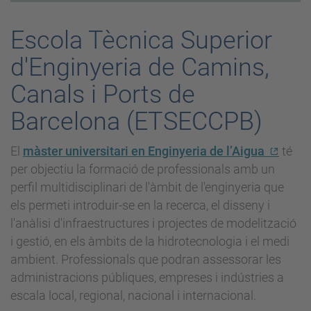
Escola Tècnica Superior
d'Enginyeria de Camins,
Canals i Ports de
Barcelona (ETSECCPB)
El
màster universitari en Enginyeria de l’Aigua
té
per objectiu la formació de professionals amb un
perfil multidisciplinari de l'àmbit de l'enginyeria que
els permeti introduir-se en la recerca, el disseny i
l'anàlisi d'infraestructures i projectes de modelització
i gestió, en els àmbits de la hidrotecnologia i el medi
ambient. Professionals que podran assessorar les
administracions públiques, empreses i indústries a
escala local, regional, nacional i internacional.