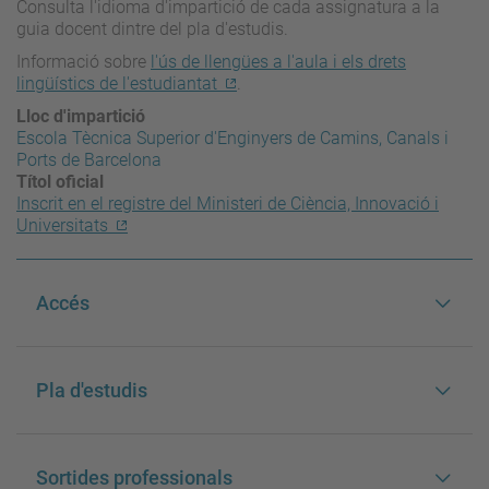
Consulta l'idioma d'impartició de cada assignatura a la
guia docent dintre del pla d'estudis.
Informació sobre
l'ús de llengües a l'aula i els drets
lingüístics de l'estudiantat
.
Lloc d'impartició
Escola Tècnica Superior d'Enginyers de Camins, Canals i
Ports de Barcelona
Títol oficial
Inscrit en el registre del Ministeri de Ciència, Innovació i
Universitats
Accés
Pla d'estudis
Sortides professionals