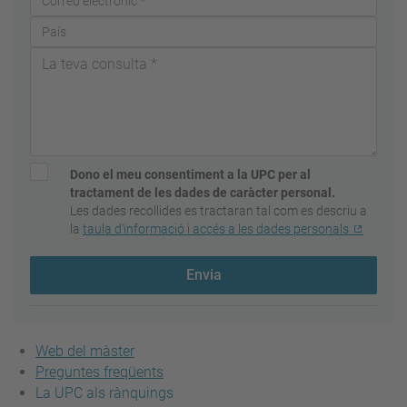
Dono el meu consentiment a la UPC per al
tractament de les dades de caràcter personal.
Les dades recollides es tractaran tal com es descriu a
la
taula d'informació i accés a les dades personals
Envia
Web del màster
Preguntes freqüents
La UPC als rànquings