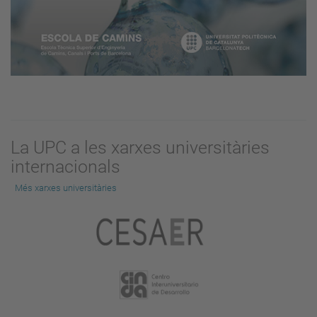
La UPC a les xarxes universitàries
internacionals
Més xarxes universitàries