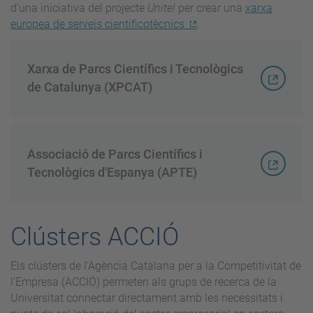
d'una iniciativa del projecte
Unite!
per crear una
xarxa
europea de serveis cientificotècnics
.
Xarxa de Parcs Científics i Tecnològics
de Catalunya (XPCAT)
Associació de Parcs Científics i
Tecnològics d'Espanya (APTE)
Clústers ACCIÓ
Els clústers de l'Agència Catalana per a la Competitivitat de
l'Empresa (ACCIÓ) permeten als grups de recerca de la
Universitat connectar directament amb les necessitats i