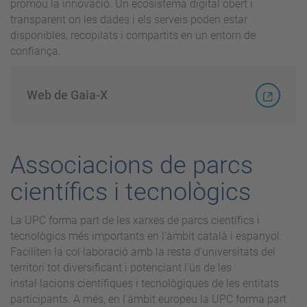
promou la innovació. Un ecosistema digital obert i
transparent on les dades i els serveis poden estar
disponibles, recopilats i compartits en un entorn de
confiança.
Web de Gaia-X
Associacions de parcs
científics i tecnològics
La UPC forma part de les xarxes de parcs científics i
tecnològics més importants en l'àmbit català i espanyol.
Faciliten la col·laboració amb la resta d'universitats del
territori tot diversificant i potenciant l'ús de les
instal·lacions científiques i tecnològiques de les entitats
participants. A més, en l'àmbit europeu la UPC forma part