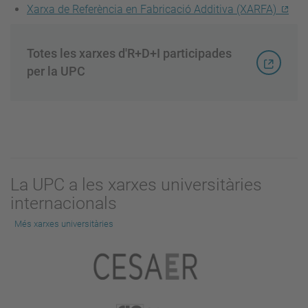
Xarxa de Referència en Fabricació Additiva (XARFA)
Totes les xarxes d'R+D+I participades
per la UPC
La UPC a les xarxes universitàries
internacionals
Més xarxes universitàries