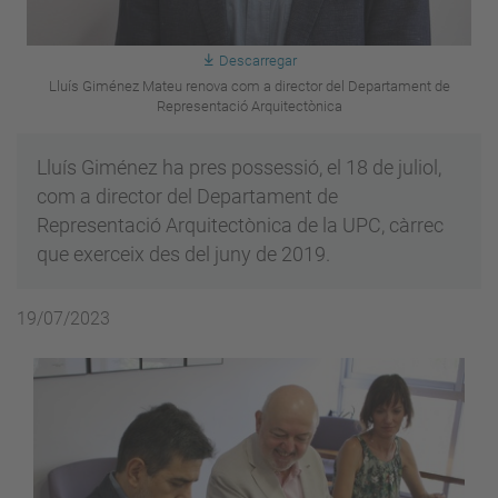
Descarregar
Lluís Giménez Mateu renova com a director del Departament de
Representació Arquitectònica
Lluís Giménez ha pres possessió, el 18 de juliol,
com a director del Departament de
Representació Arquitectònica de la UPC, càrrec
que exerceix des del juny de 2019.
19/07/2023