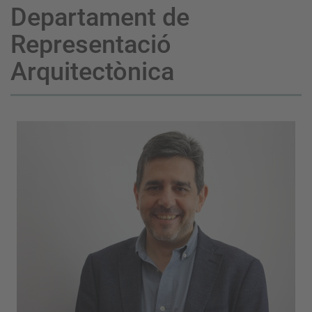
Departament de
Representació
Arquitectònica