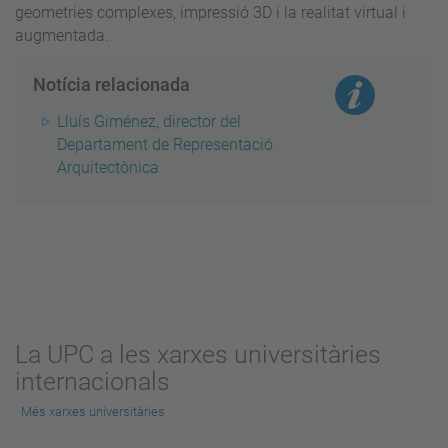
geometries complexes, impressió 3D i la realitat virtual i
augmentada.
Notícia relacionada
Lluís Giménez, director del
Departament de Representació
Arquitectònica
La UPC a les xarxes universitàries
internacionals
Més xarxes universitàries