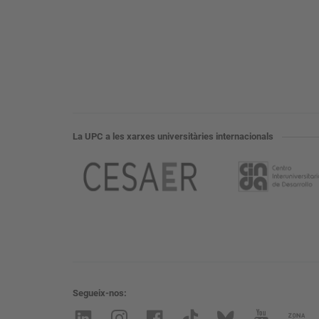
La UPC a les xarxes universitàries internacionals
Segueix-nos