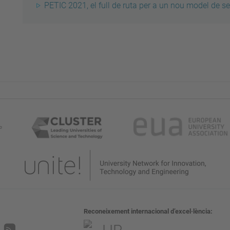
PETIC 2021, el full de ruta per a un nou model de se
Reconeixement internacional d’excel·lència