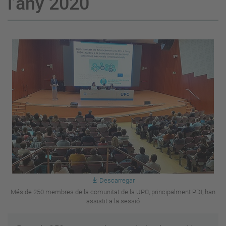
l’any 2020
Descarregar
Més de 250 membres de la comunitat de la UPC, principalment PDI, han
assistit a la sessió