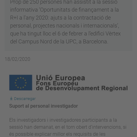
Prop de 250 persones han assistit a la sessió
informativa ‘Oportunitats de finançament a la
R+I a l'any 2020: ajuts a la contractació de
personal, projectes nacionals i internacionals’,
que ha tingut lloc el 6 de febrer a l’edifici Vèrtex
del Campus Nord de la UPC, a Barcelona.
18/02/2020
Descarregar
Suport al personal investigador
Els investigadors i investigadores participants a la
sessió han demanat, en el torn obert d’intervencions, si
és possible explicar millor els requisits de les