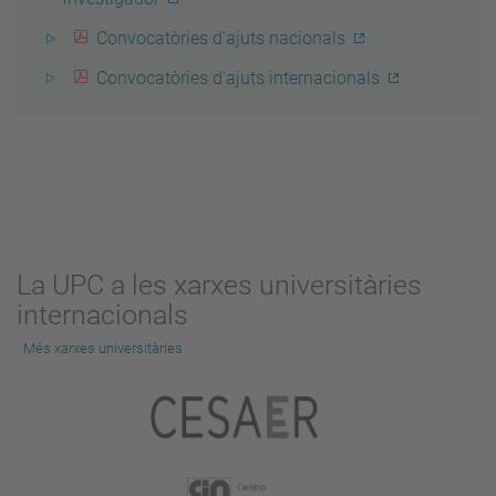
Convocatòries d'ajuts nacionals
Convocatòries d'ajuts internacionals
La UPC a les xarxes universitàries
internacionals
Més xarxes universitàries