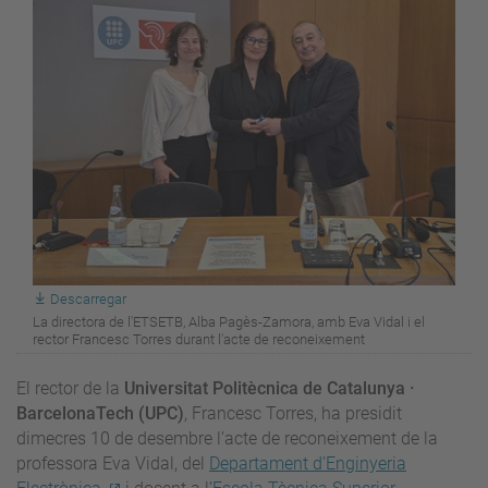
Descarregar
La directora de l'ETSETB, Alba Pagès-Zamora, amb Eva Vidal i el
rector Francesc Torres durant l'acte de reconeixement
El rector de la
Universitat Politècnica de Catalunya ·
BarcelonaTech (UPC)
, Francesc Torres, ha presidit
dimecres 10 de desembre l’acte de reconeixement de la
professora Eva Vidal, del
Departament d’Enginyeria