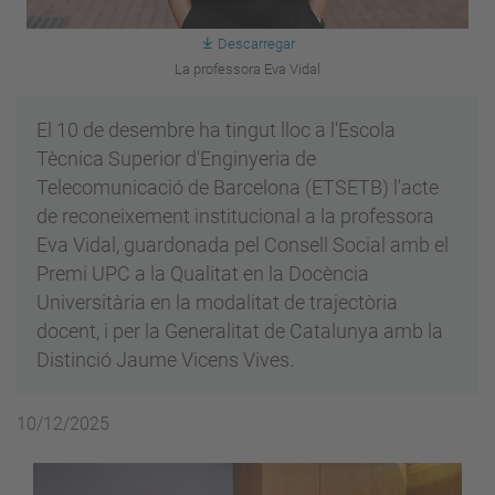
Descarregar
La professora Eva Vidal
El 10 de desembre ha tingut lloc a l'Escola
Tècnica Superior d'Enginyeria de
Telecomunicació de Barcelona (ETSETB) l'acte
de reconeixement institucional a la professora
Eva Vidal, guardonada pel Consell Social amb el
Premi UPC a la Qualitat en la Docència
Universitària en la modalitat de trajectòria
docent, i per la Generalitat de Catalunya amb la
Distinció Jaume Vicens Vives.
10/12/2025