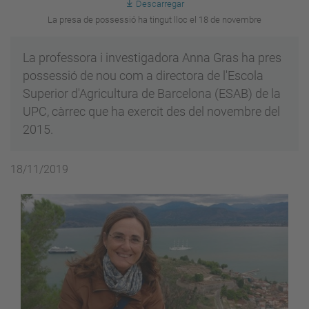
Descarregar
La presa de possessió ha tingut lloc el 18 de novembre
La professora i investigadora Anna Gras ha pres
possessió de nou com a directora de l'Escola
Superior d'Agricultura de Barcelona (ESAB) de la
UPC, càrrec que ha exercit des del novembre del
2015.
18/11/2019