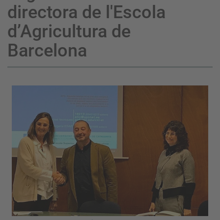
directora de l'Escola
d’Agricultura de
Barcelona