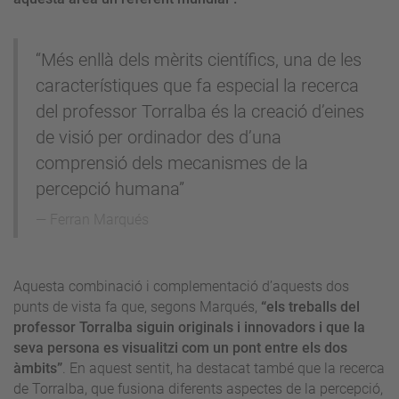
“Més enllà dels mèrits científics, una de les
característiques que fa especial la recerca
del professor Torralba és la creació d’eines
de visió per ordinador des d’una
comprensió dels mecanismes de la
percepció humana”
Ferran Marqués
Aquesta combinació i complementació d’aquests dos
punts de vista fa que, segons Marqués,
“els treballs del
professor Torralba siguin originals i innovadors i que la
seva persona es visualitzi com un pont entre els dos
àmbits”
. En aquest sentit, ha destacat també que la recerca
de Torralba, que fusiona diferents aspectes de la percepció,