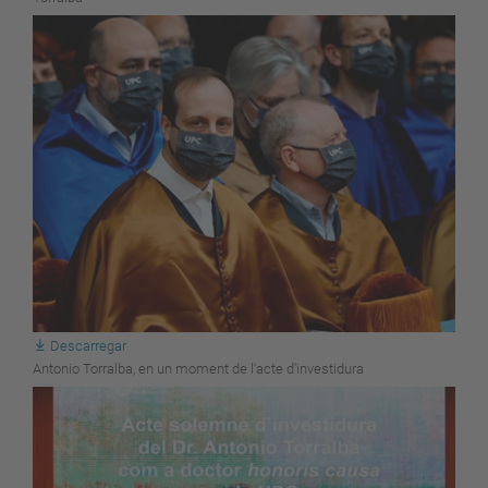
Descarregar
Antonio Torralba, en un moment de l'acte d'investidura