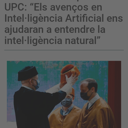
UPC: “Els avenços en
Intel·ligència Artificial ens
ajudaran a entendre la
intel·ligència natural”