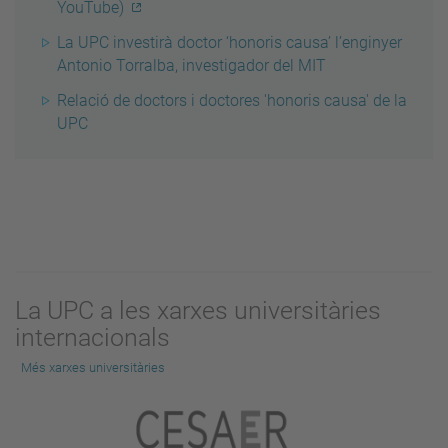
YouTube)
La UPC investirà doctor ‘honoris causa’ l’enginyer
Antonio Torralba, investigador del MIT
Relació de doctors i doctores 'honoris causa' de la
UPC
La UPC a les xarxes universitàries
internacionals
Més xarxes universitàries