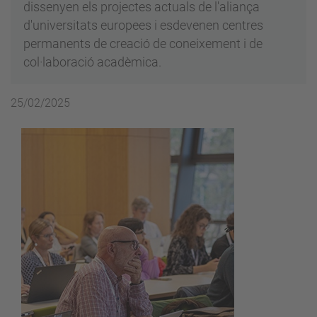
dissenyen els projectes actuals de l'aliança
d'universitats europees i esdevenen centres
permanents de creació de coneixement i de
col·laboració acadèmica.
25/02/2025