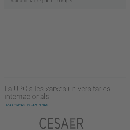
institucional, regional i europeu.
La UPC a les xarxes universitàries
internacionals
Més xarxes universitàries