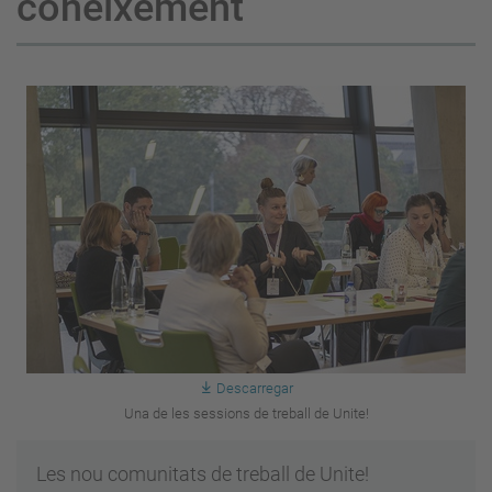
coneixement
Descarregar
Una de les sessions de treball de Unite!
Les nou comunitats de treball de Unite!