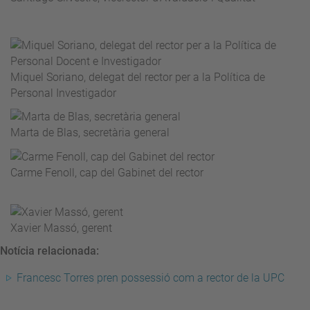
Miquel Soriano, delegat del rector per a la Política de
Personal Investigador
Marta de Blas, secretària general
Carme Fenoll, cap del Gabinet del rector
Xavier Massó, gerent
Notícia relacionada:
Francesc Torres pren possessió com a rector de la UPC