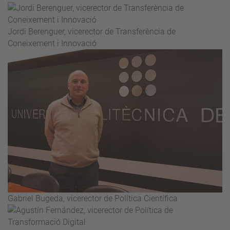
Jordi Berenguer, vicerector de Transferència de
Coneixement i Innovació
Gabriel Bugeda, vicerector de Política Científica