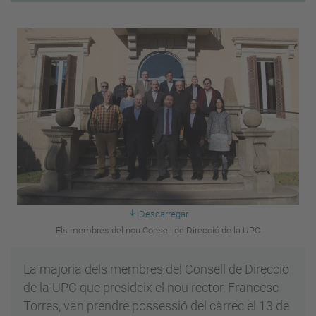
Descarregar
Els membres del nou Consell de Direcció de la UPC
La majoria dels membres del Consell de Direcció
de la UPC que presideix el nou rector, Francesc
Torres, van prendre possessió del càrrec el 13 de