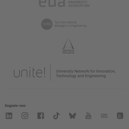
Segueix-nos