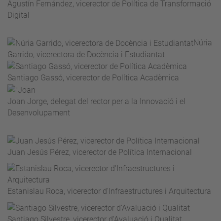
Agustín Fernández, vicerector de Política de Transformació
Digital
Núria
Garrido, vicerectora de Docència i Estudiantat
Santiago Gassó, vicerector de Política Acadèmica
Joan Jorge, delegat del rector per a la Innovació i el
Desenvolupament
Juan Jesús Pérez, vicerector de Política Internacional
Estanislau Roca, vicerector d'Infraestructures i Arquitectura
Santiago Silvestre, vicerector d'Avaluació i Qualitat