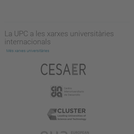
La UPC a les xarxes universitàries
internacionals
Més xarxes universitàries