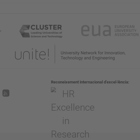
Reconeixement internacional d’excel·lència