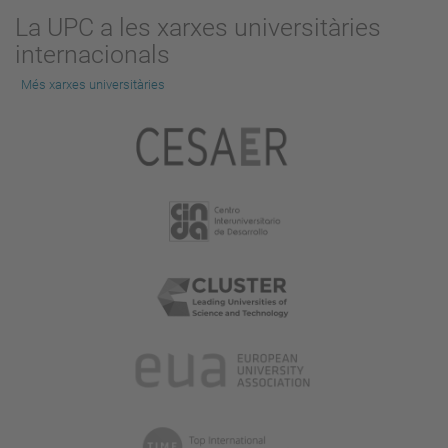
La UPC a les xarxes universitàries
internacionals
Més xarxes universitàries