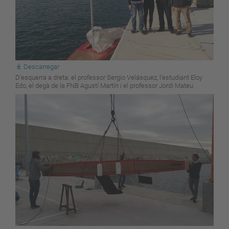
Descarregar
D'esquerra a dreta: el professor Sergio Velásquez, l'estudiant Eloy
Edo, el degà de la FNB Agustí Martín i el professor Jordi Mateu