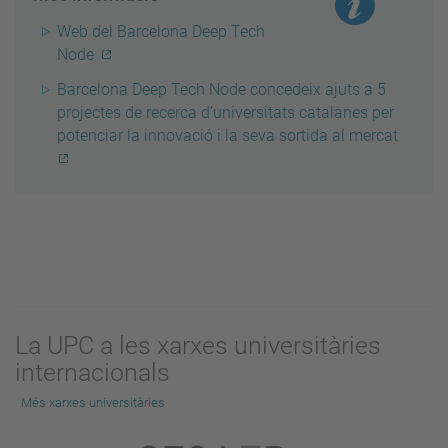
Web del Barcelona Deep Tech
Node
Barcelona Deep Tech Node concedeix ajuts a 5
projectes de recerca d’universitats catalanes per
potenciar la innovació i la seva sortida al mercat
La UPC a les xarxes universitàries
internacionals
Més xarxes universitàries