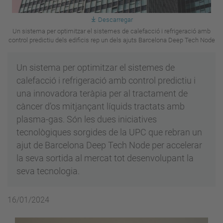
Descarregar
Un sistema per optimitzar el sistemes de calefacció i refrigeració amb
control predictiu dels edificis rep un dels ajuts Barcelona Deep Tech Node
Un sistema per optimitzar el sistemes de
calefacció i refrigeració amb control predictiu i
una innovadora teràpia per al tractament de
càncer d’os mitjançant líquids tractats amb
plasma-gas. Són les dues iniciatives
tecnològiques sorgides de la UPC que rebran un
ajut de Barcelona Deep Tech Node per accelerar
la seva sortida al mercat tot desenvolupant la
seva tecnologia.
16/01/2024