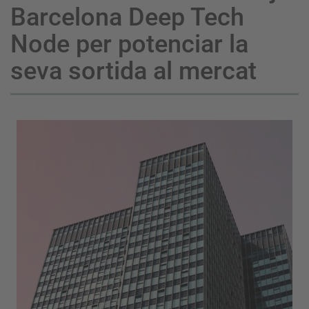
Barcelona Deep Tech
Node per potenciar la
seva sortida al mercat