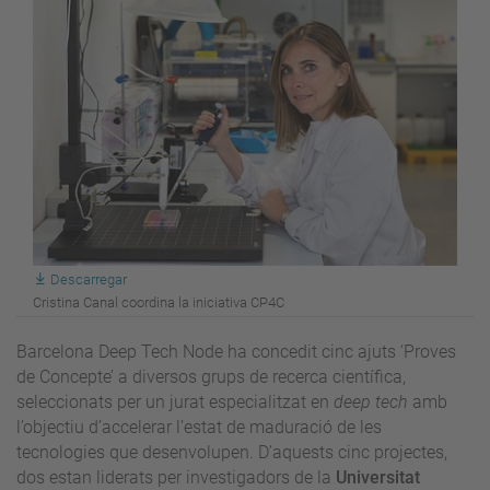
Descarregar
Cristina Canal coordina la iniciativa CP4C
Barcelona Deep Tech Node ha concedit cinc ajuts ‘Proves
de Concepte’ a diversos grups de recerca científica,
seleccionats per un jurat especialitzat en
deep tech
amb
l’objectiu d’accelerar l’estat de maduració de les
tecnologies que desenvolupen. D’aquests cinc projectes,
dos estan liderats per investigadors de la
Universitat