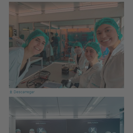
Descarregar