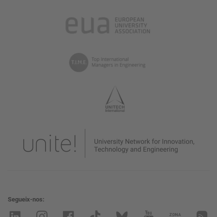
Segueix-nos