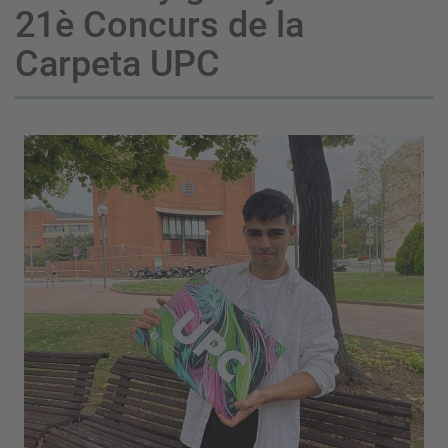
21è Concurs de la
Carpeta UPC