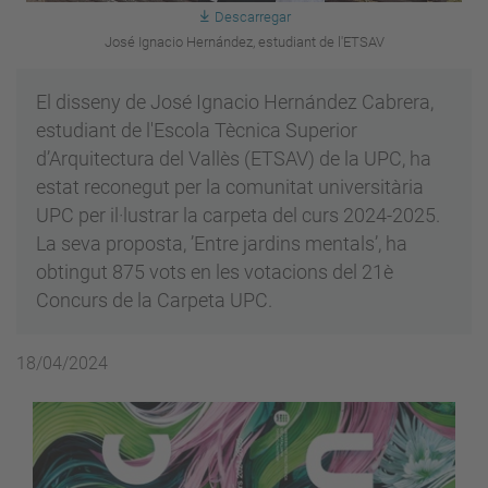
Descarregar
José Ignacio Hernández, estudiant de l'ETSAV
El disseny de José Ignacio Hernández Cabrera,
estudiant de l'Escola Tècnica Superior
d’Arquitectura del Vallès (ETSAV) de la UPC, ha
estat reconegut per la comunitat universitària
UPC per il·lustrar la carpeta del curs 2024-2025.
La seva proposta, ’Entre jardins mentals’, ha
obtingut 875 vots en les votacions del 21è
Concurs de la Carpeta UPC.
18/04/2024