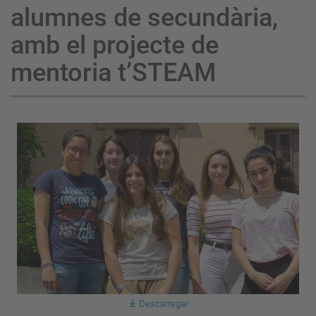
alumnes de secundària,
amb el projecte de
mentoria t’STEAM
Descarregar