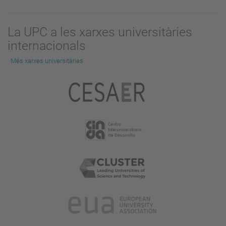
La UPC a les xarxes universitàries
internacionals
Més xarxes universitàries