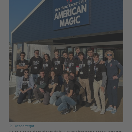
Descarregar