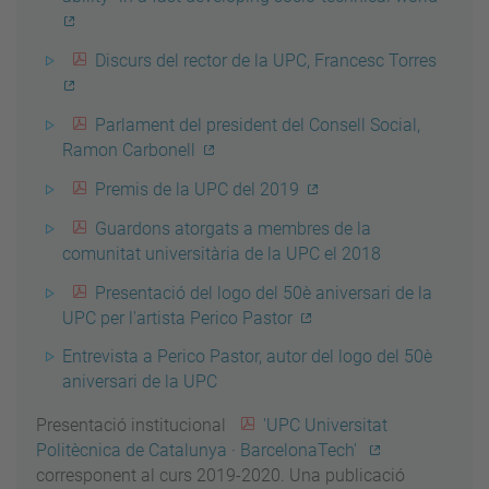
Discurs del rector de la UPC, Francesc Torres
Parlament del president del Consell Social,
Ramon Carbonell
Premis de la UPC del 2019
Guardons atorgats a membres de la
comunitat universitària de la UPC el 2018
Presentació del logo del 50è aniversari de la
UPC per l'artista Perico Pastor
Entrevista a Perico Pastor, autor del logo del 50è
aniversari de la UPC
Presentació institucional
'UPC Universitat
Politècnica de Catalunya · BarcelonaTech'
corresponent al curs 2019-2020. Una publicació