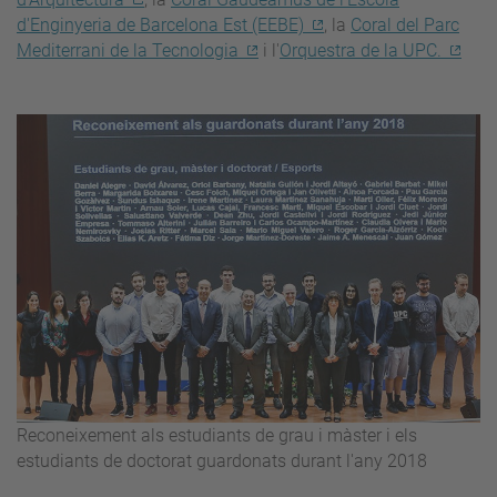
d'Enginyeria de Barcelona Est (EEBE)
, la
Coral del Parc
Mediterrani de la Tecnologia
i l'
Orquestra de la UPC.
Reconeixement als estudiants de grau i màster i els
estudiants de doctorat guardonats durant l'any 2018