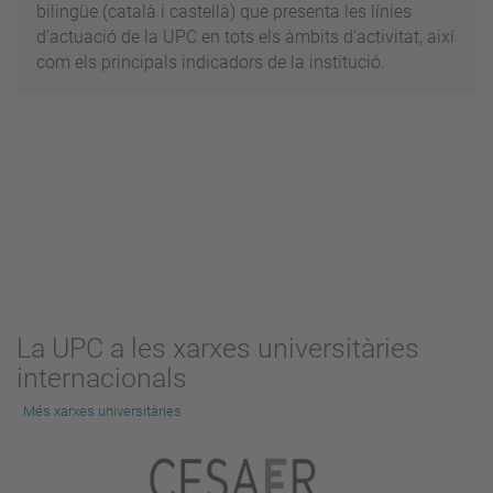
bilingüe (català i castellà) que presenta les línies
d'actuació de la UPC en tots els àmbits d'activitat, així
com els principals indicadors de la institució.
La UPC a les xarxes universitàries
internacionals
Més xarxes universitàries