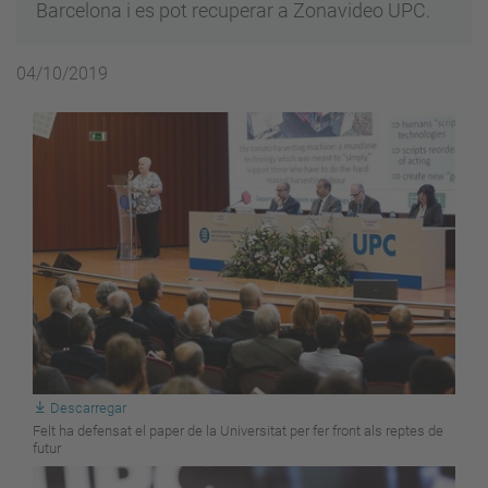
Barcelona i es pot recuperar a Zonavideo UPC.
04/10/2019
Descarregar
Felt ha defensat el paper de la Universitat per fer front als reptes de
futur