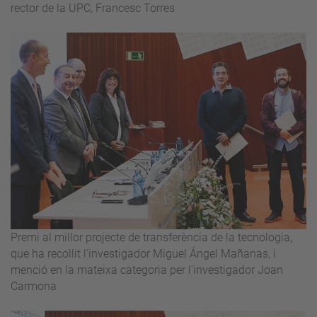
rector de la UPC, Francesc Torres
Premi al millor projecte de transferència de la tecnologia,
que ha recollit l'investigador Miguel Ángel Mañanas, i
menció en la mateixa categoria per l'investigador Joan
Carmona