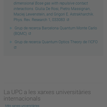
dimensional Bose gas with repulsive contact
interactions
. Giulia De Rosi, Pietro Massignan,
Maciej Lewenstein, and Grigori E. Astrakharchik.
Phys. Rev. Research 1, 033083
Grup de recerca Barcelona Quantum Monte Carlo
(BQMC)
Grup de recerca Quantum Optics Theory de l'ICFO
La UPC a les xarxes universitàries
internacionals
Més xarxes universitàries