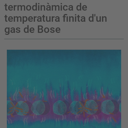
termodinàmica de
temperatura finita d'un
gas de Bose