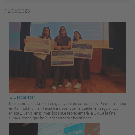
12/05/2023
Descarregar
D'esquerra a dreta, les tres guanyadores del concurs 'Presenta la tesi
en 4 minuts': Jillian Tricia Gamboa, que ha quedat en segon lloc;
Milica Zivanic, en primer lloc i que representarà la UPC a la final, i
Sílvia Gómez, que ha quedat tercera classificada