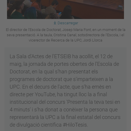
Descarregar
El director de l'Escola de Doctorat, Josep Maria Font, en un moment de la
seva presentació. A la taula, Cristina Canal, sotsdirectora de l'Escola, i el
vicerector de Recerca de la UPC, Jordi Llorca
La Sala d'Actes de l'ETSEIB ha acollit, el 12 de
maig, la jornada de portes obertes de l'Escola de
Doctorat, en la qual s'han presentat els
programes de doctorat que s'imparteixen a la
UPC. En el decurs de l'acte, que s'ha emès en
directe per YouTube, ha tingut lloc la a final
institucional del concurs 'Presenta la teva tesi en
4 minuts' i s'ha donat a conèixer la persona que
representarà la UPC a la final estatal del concurs
de divulgació científica #HiloTesis.