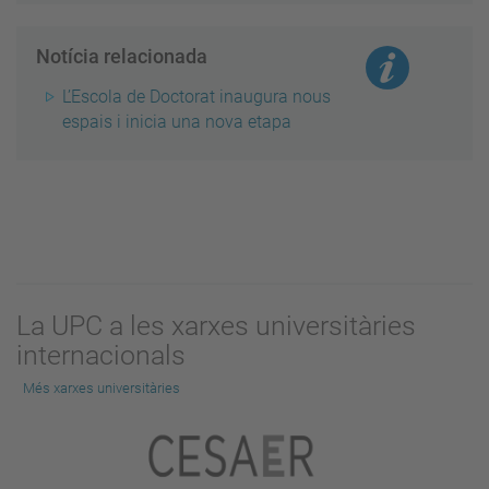
Notícia relacionada
L’Escola de Doctorat inaugura nous
espais i inicia una nova etapa
La UPC a les xarxes universitàries
internacionals
Més xarxes universitàries