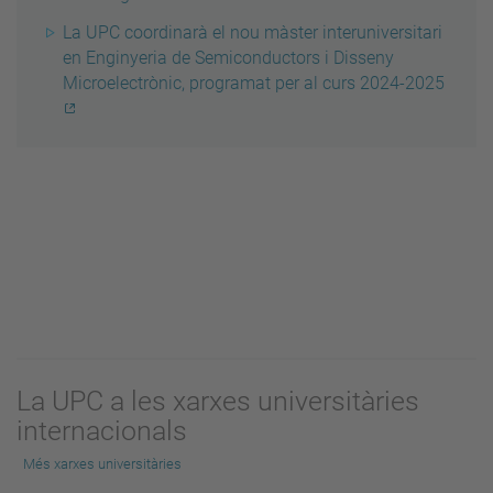
La UPC coordinarà el nou màster interuniversitari
en Enginyeria de Semiconductors i Disseny
Microelectrònic, programat per al curs 2024-2025
La UPC a les xarxes universitàries
internacionals
Més xarxes universitàries