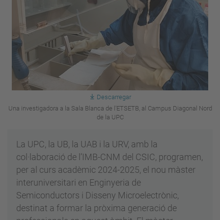
Descarregar
Una investigadora a la Sala Blanca de l'ETSETB, al Campus Diagonal Nord
de la UPC
La UPC, la UB, la UAB i la URV, amb la
col·laboració de l’IMB-CNM del CSIC, programen,
per al curs acadèmic 2024-2025, el nou màster
interuniversitari en Enginyeria de
Semiconductors i Disseny Microelectrònic,
destinat a formar la pròxima generació de