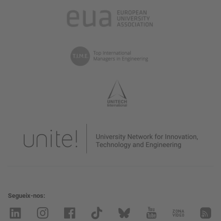
Segueix-nos