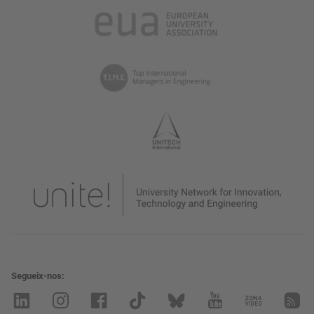
Segueix-nos