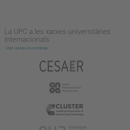
La UPC a les xarxes universitàries
internacionals
Més xarxes universitàries