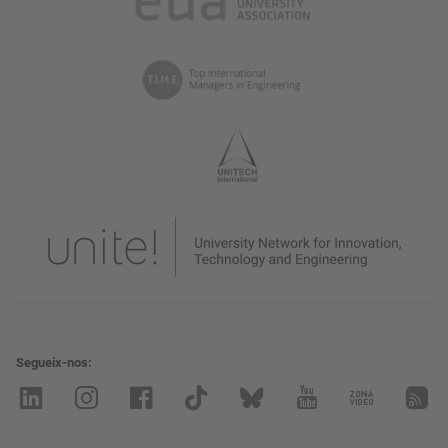
Segueix-nos