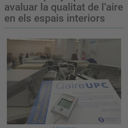
avaluar la qualitat de l’aire
en els espais interiors