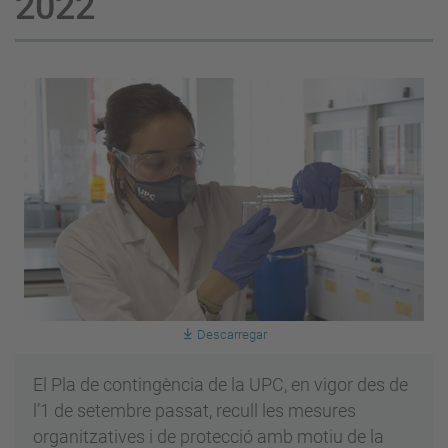
2022
Descarregar
El Pla de contingència de la UPC, en vigor des de
l’1 de setembre passat, recull les mesures
organitzatives i de protecció amb motiu de la