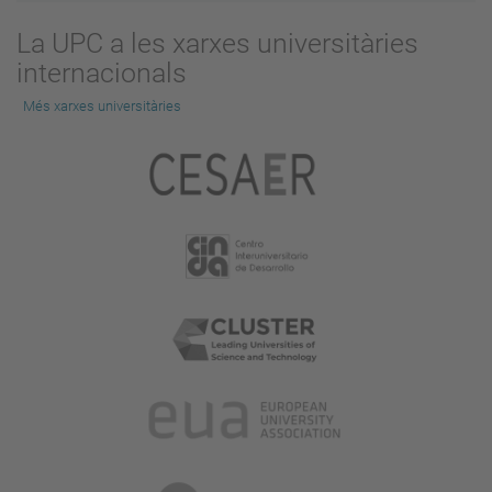
La UPC a les xarxes universitàries
internacionals
Més xarxes universitàries