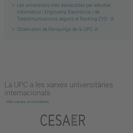
Les universitats més destacades per estudiar
Informàtica i Enginyeria Electrònica i de
Telecomunicacions segons el Ranking CYD
Observatori de Rànquings de la UPC
La UPC a les xarxes universitàries
internacionals
Més xarxes universitàries