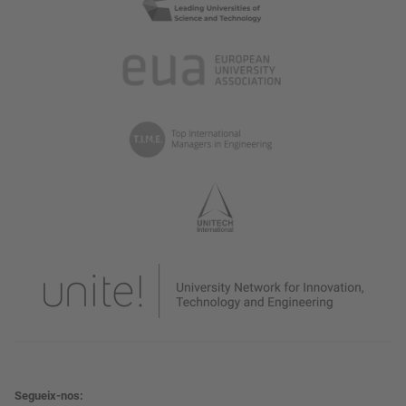
Segueix-nos