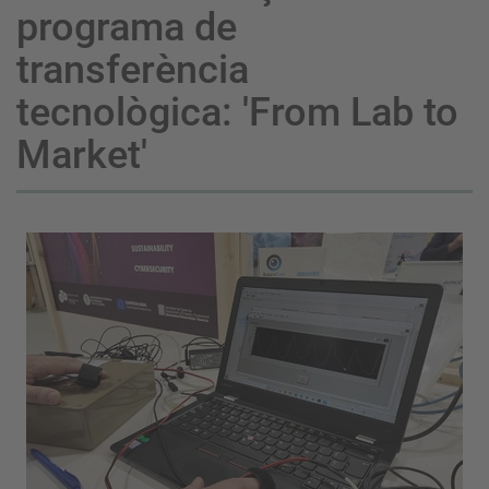
programa de
transferència
tecnològica: 'From Lab to
Market'