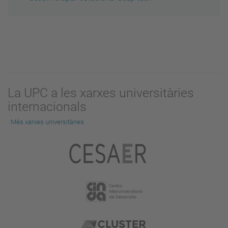
La UPC a les xarxes universitàries
internacionals
Més xarxes universitàries