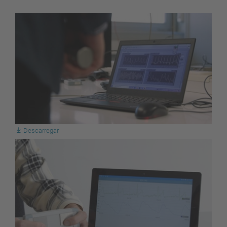
Descarregar