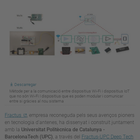
Descarregar
Mètode per a la comunicació entre dispositius Wi-Fi i dispositius IoT
que no són Wi-Fi I dispositius que es poden modular i comunicar
entre si gràcies al nou sistema
Fractus
, empresa reconeguda pels seus avenços pioners
en tecnologia d'antenes, ha dissenyat i construït juntament
amb la
Universitat Politècnica de Catalunya -
BarcelonaTech (UPC)
, a través del
Fractus-UPC Deep Tech