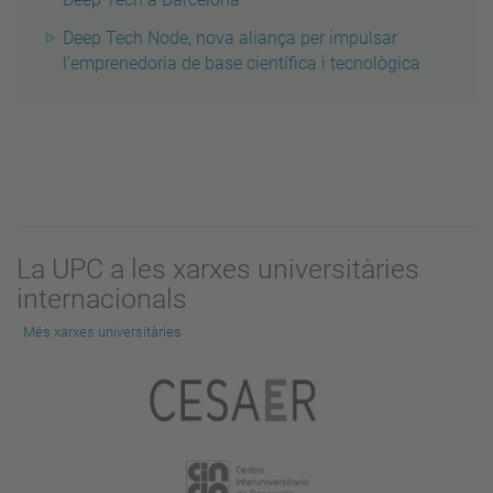
Deep Tech Node, nova aliança per impulsar
l’emprenedoria de base científica i tecnològica
La UPC a les xarxes universitàries
internacionals
Més xarxes universitàries